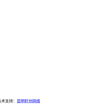
术支持：
昆明轩创网络