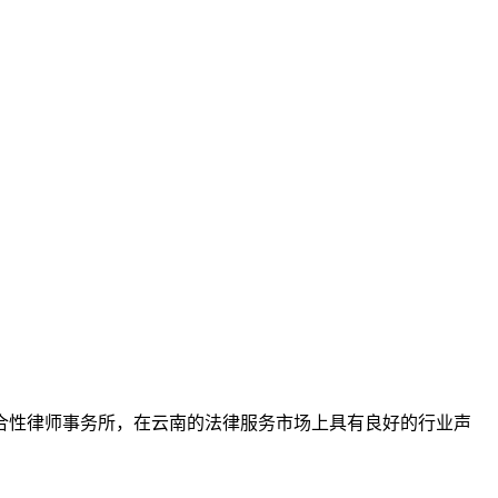
综合性律师事务所，在云南的法律服务市场上具有良好的行业声