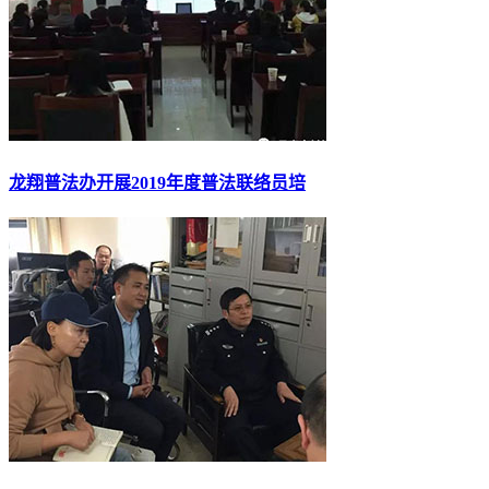
龙翔普法办开展2019年度普法联络员培