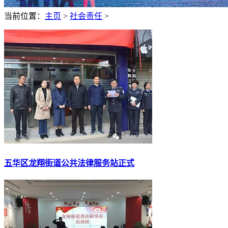
当前位置：
主页
>
社会责任
>
五华区龙翔街道公共法律服务站正式